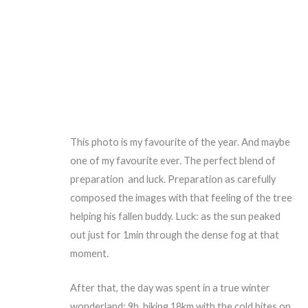
This photo is my favourite of the year. And maybe
one of my favourite ever. The perfect blend of
preparation and luck. Preparation as carefully
composed the images with that feeling of the tree
helping his fallen buddy. Luck: as the sun peaked
out just for 1min through the dense fog at that
moment.
After that, the day was spent in a true winter
wonderland: 9h, hiking 18km with the cold bites on