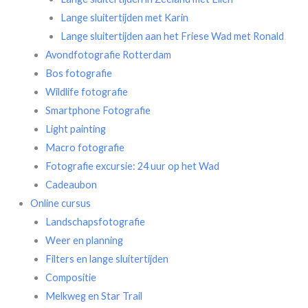
Lange sluitertijden met Karin
Lange sluitertijden aan het Friese Wad met Ronald
Avondfotografie Rotterdam
Bos fotografie
Wildlife fotografie
Smartphone Fotografie
Light painting
Macro fotografie
Fotografie excursie: 24 uur op het Wad
Cadeaubon
Online cursus
Landschapsfotografie
Weer en planning
Filters en lange sluitertijden
Compositie
Melkweg en Star Trail