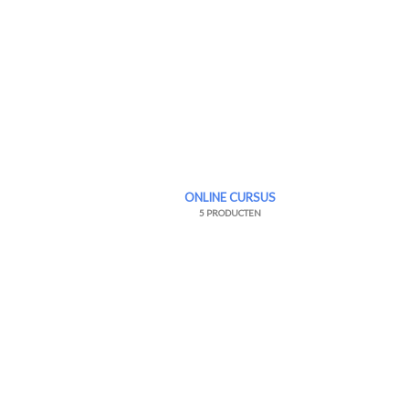
ONLINE CURSUS
5 PRODUCTEN