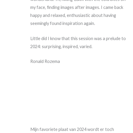
my face, finding images after images. I came back
happy and relaxed, enthusiastic about having
seemingly found inspiration again.
Little did I know that this session was a prelude to
2024: surprising, inspired, varied.
Ronald Rozema
Mijn favoriete plaat van 2024 wordt er toch