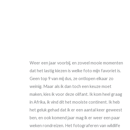
Weer een jaar voorbij, en zoveel mooie momenten
dat het lastig kiezen is welke foto mijn favoriet is.
Geen top 9 van mij dus, ze ontlopen elkaar zo
weinig. Maar als ik dan toch een keuze moet
maken, kies ik voor deze olifant. Ik kom heel graag
in Afrika, ik vind dit het mooiste continent. Ik heb
het geluk gehad dat ik er een aantal keer geweest
ben, en ook komend jaar mag ik er weer een paar
weken rondreizen. Het fotograferen van wildlife