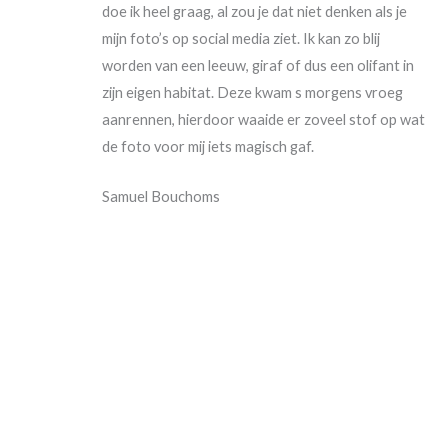
doe ik heel graag, al zou je dat niet denken als je
mijn foto’s op social media ziet. Ik kan zo blij
worden van een leeuw, giraf of dus een olifant in
zijn eigen habitat. Deze kwam s morgens vroeg
aanrennen, hierdoor waaide er zoveel stof op wat
de foto voor mij iets magisch gaf.
Samuel Bouchoms