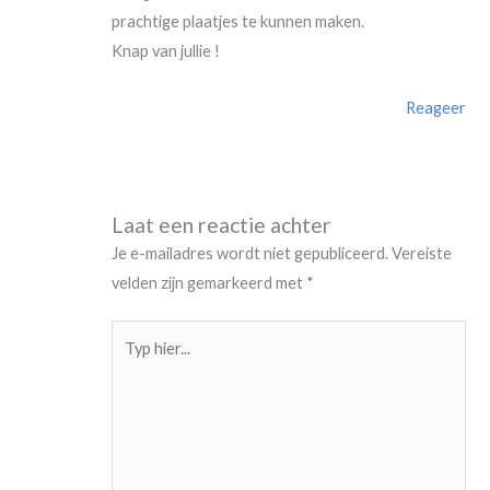
prachtige plaatjes te kunnen maken.
Knap van jullie !
Reageer
Laat een reactie achter
Je e-mailadres wordt niet gepubliceerd.
Vereiste
velden zijn gemarkeerd met
*
Typ
hier...