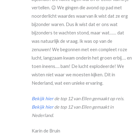
vertellen. 😉 We gingen die avond op pad met
noorderlicht waardes waarvan ik wist dat ze erg
bijzonder waren. Dus ik wist dat er ons wat
bijzonders te wachten stond, maar wat…… dat
was natuurlijk de vraag. Ik was op van de
zenuwen! We begonnen met een compleet roze
lucht, langzaam kwam onderin het groen erbij…. en
toen ineens…. bam! De lucht explodeerde! We
wisten niet waar we moesten kijken. Dit in
Nederland, wat een unieke ervaring.
Bekijk hier
de top 12 van Ellen gemaakt op reis.
Bekijk hier
de top 12 van Ellen gemaakt in
Nederland.
Karin de Bruin