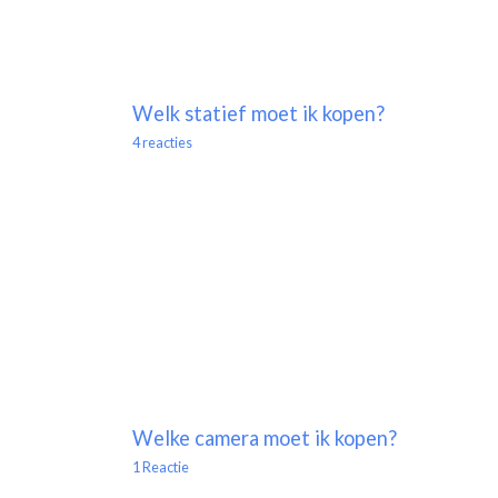
Welk statief moet ik kopen?
4 reacties
Welke camera moet ik kopen?
1 Reactie