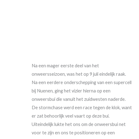
Na een mager eerste deel van het
onweersseizoen, was het op 9 juli eindelijk raak.
Na een eerdere onderschepping van een supercell
bij Nuenen, ging het vizier hierna op een
onweersbui die vanuit het zuidwesten naderde.
De stormchase werd een race tegen de klok, want
er zat behoorlijk veel vaart op deze bui.
Uiteindelijk lukte het ons om de onweersbui net
voor te zijn en ons te positioneren op een