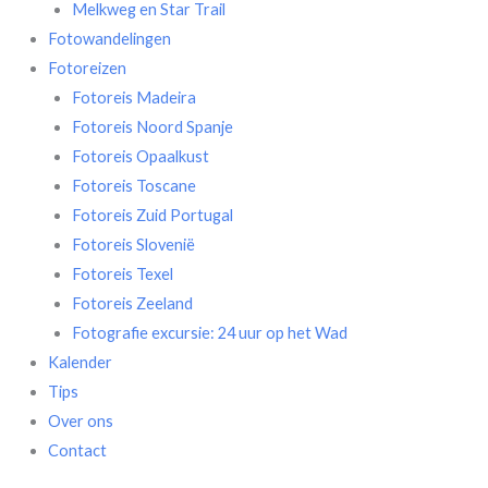
Melkweg en Star Trail
Fotowandelingen
Fotoreizen
Fotoreis Madeira
Fotoreis Noord Spanje
Fotoreis Opaalkust
Fotoreis Toscane
Fotoreis Zuid Portugal
Fotoreis Slovenië
Fotoreis Texel
Fotoreis Zeeland
Fotografie excursie: 24 uur op het Wad
Kalender
Tips
Over ons
Contact