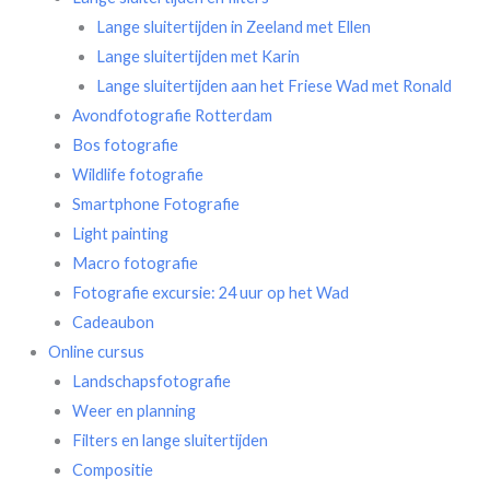
Lange sluitertijden in Zeeland met Ellen
Lange sluitertijden met Karin
Lange sluitertijden aan het Friese Wad met Ronald
Avondfotografie Rotterdam
Bos fotografie
Wildlife fotografie
Smartphone Fotografie
Light painting
Macro fotografie
Fotografie excursie: 24 uur op het Wad
Cadeaubon
Online cursus
Landschapsfotografie
Weer en planning
Filters en lange sluitertijden
Compositie