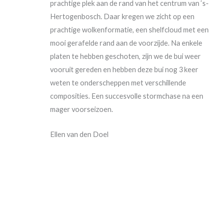
prachtige plek aan de rand van het centrum van ‘s-
Hertogenbosch. Daar kregen we zicht op een
prachtige wolkenformatie, een shelfcloud met een
mooi gerafelde rand aan de voorzijde. Na enkele
platen te hebben geschoten, zijn we de bui weer
vooruit gereden en hebben deze bui nog 3 keer
weten te onderscheppen met verschillende
composities. Een succesvolle stormchase na een
mager voorseizoen.
Ellen van den Doel