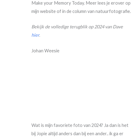
Make your Memory Today. Meer lees je erover op
mijn website of in de column van natuurfotografie.
Bekijk de volledige terugblik op 2024 van Dave
hier
.
Johan Weesie
Wat is mijn favoriete foto van 2024? Ja dan is het
bij Jopie altijd anders dan bij een ander.. ik ga er