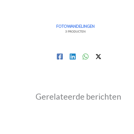
FOTOWANDELINGEN
3 PRODUCTEN
Gerelateerde berichten