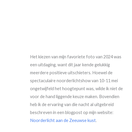
Het kiezen van mijn favoriete foto van 2024 was
een uitdaging, want dit jaar kende gelukkig
meerdere positieve uitschieters. Hoewel de
spectaculaire noorderlichtshow van 10-11 mei
ongetwijfeld het hoogtepunt was, wilde ik niet de
voor de hand liggende keuze maken. Bovendien
heb ik de ervaring van die nacht al uitgebreid
beschreven in een blogpost op mijn website:
Noorderlicht aan de Zeeuwse kust
.