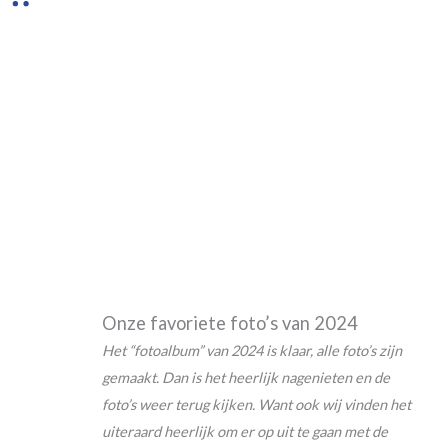
Onze favoriete foto’s van 2024
Het “fotoalbum” van 2024 is klaar, alle foto’s zijn
gemaakt. Dan is het heerlijk nagenieten en de
foto’s weer terug kijken. Want ook wij vinden het
uiteraard heerlijk om er op uit te gaan met de