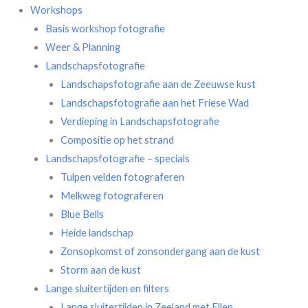
Workshops
Basis workshop fotografie
Weer & Planning
Landschapsfotografie
Landschapsfotografie aan de Zeeuwse kust
Landschapsfotografie aan het Friese Wad
Verdieping in Landschapsfotografie
Compositie op het strand
Landschapsfotografie – specials
Tulpen velden fotograferen
Melkweg fotograferen
Blue Bells
Heide landschap
Zonsopkomst of zonsondergang aan de kust
Storm aan de kust
Lange sluitertijden en filters
Lange sluitertijden in Zeeland met Ellen