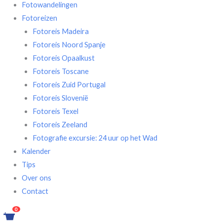
Fotowandelingen
Fotoreizen
Fotoreis Madeira
Fotoreis Noord Spanje
Fotoreis Opaalkust
Fotoreis Toscane
Fotoreis Zuid Portugal
Fotoreis Slovenië
Fotoreis Texel
Fotoreis Zeeland
Fotografie excursie: 24 uur op het Wad
Kalender
Tips
Over ons
Contact
0