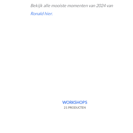
Bekijk alle mooiste momenten van 2024 van
Ronald hier.
WORKSHOPS
21 PRODUCTEN