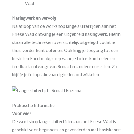
Wad
Naslagwerk en vervolg
Na afloop van de workshop lange sluitertijden aan het
Friese Wad ontvang je een uitgebreid naslagwerk. Hierin
staan alle technieken overzichtelijk uitgelegd, zodat je
thuis verder kunt oefenen. Ook krijg je toegang tot een
besloten Facebookgroep waar je foto’s kunt delen en
feedback ontvangt van Ronald en andere cursisten. Zo
blijf je je fotografievaardigheden ontwikkelen.
Praktische Informatie
Voor wie?
De workshop lange sluitertijden aan het Friese Wad is
geschikt voor beginners en gevorderden met basiskennis