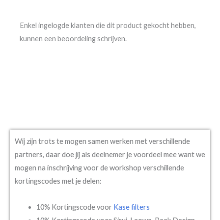
Enkel ingelogde klanten die dit product gekocht hebben,
kunnen een beoordeling schrijven.
Wij zijn trots te mogen samen werken met verschillende
partners, daar doe jij als deelnemer je voordeel mee want we
mogen na inschrijving voor de workshop verschillende
kortingscodes met je delen:
10% Kortingscode voor
Kase filters