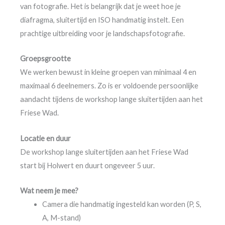
van fotografie. Het is belangrijk dat je weet hoe je
diafragma, sluitertijd en ISO handmatig instelt. Een
prachtige uitbreiding voor je landschapsfotografie.
Groepsgrootte
We werken bewust in kleine groepen van minimaal 4 en
maximaal 6 deelnemers. Zo is er voldoende persoonlijke
aandacht tijdens de workshop lange sluitertijden aan het
Friese Wad.
Locatie en duur
De workshop lange sluitertijden aan het Friese Wad
start bij Holwert en duurt ongeveer 5 uur.
Wat neem je mee?
Camera die handmatig ingesteld kan worden (P, S,
A, M-stand)