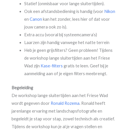
Statief (onmisbaar voor lange sluitertijden).
Ook een afstandsbediening is handig (voor
Nikon
en
Canon
kan het zonder, lees hier of dat voor
jouw camera ook zo is).
Extra accu (vooral bij systeemcamera’s)
Laarzen zijn handig vanwege het natte terrein
Heb je geen grijsfilters? Geen probleem! Tijdens
de workshop lange sluitertijden aan het Friese
Wad zijn
Kase-filters
gratis te leen. Geef bij je
aanmelding aan of je eigen filters meebrengt.
Begeleiding
De workshop lange sluitertijden aan het Friese Wad
wordt gegeven door
Ronald Rozema
. Ronald heeft
jarenlange ervaring met landschapsfotografie en
begeleidt je stap voor stap, zowel technisch als creatief.
Tijdens de workshop kun je al je vragen stellen en