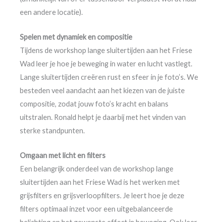
een andere locatie).
Spelen met dynamiek en compositie
Tijdens de workshop lange sluitertijden aan het Friese
Wad leer je hoe je beweging in water en lucht vastlegt.
Lange sluitertijden creëren rust en sfeer in je foto’s. We
besteden veel aandacht aan het kiezen van de juiste
compositie, zodat jouw foto’s kracht en balans
uitstralen. Ronald helpt je daarbij met het vinden van
sterke standpunten.
Omgaan met licht en filters
Een belangrijk onderdeel van de workshop lange
sluitertijden aan het Friese Wad is het werken met
grijsfilters en grijsverloopfilters. Je leert hoe je deze
filters optimaal inzet voor een uitgebalanceerde