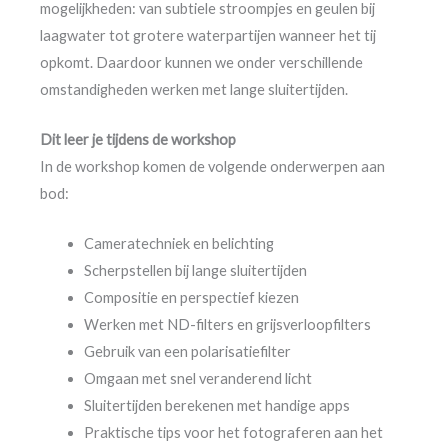
mogelijkheden: van subtiele stroompjes en geulen bij
laagwater tot grotere waterpartijen wanneer het tij
opkomt. Daardoor kunnen we onder verschillende
omstandigheden werken met lange sluitertijden.
Dit leer je tijdens de workshop
In de workshop komen de volgende onderwerpen aan
bod:
Cameratechniek en belichting
Scherpstellen bij lange sluitertijden
Compositie en perspectief kiezen
Werken met ND-filters en grijsverloopfilters
Gebruik van een polarisatiefilter
Omgaan met snel veranderend licht
Sluitertijden berekenen met handige apps
Praktische tips voor het fotograferen aan het