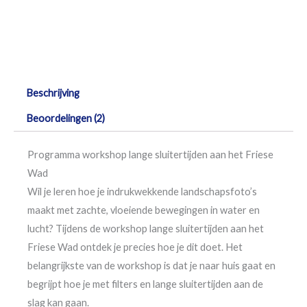
Beschrijving
Beoordelingen (2)
Programma workshop lange sluitertijden aan het Friese
Wad
Wil je leren hoe je indrukwekkende landschapsfoto’s
maakt met zachte, vloeiende bewegingen in water en
lucht? Tijdens de workshop lange sluitertijden aan het
Friese Wad ontdek je precies hoe je dit doet. Het
belangrijkste van de workshop is dat je naar huis gaat en
begrijpt hoe je met filters en lange sluitertijden aan de
slag kan gaan.