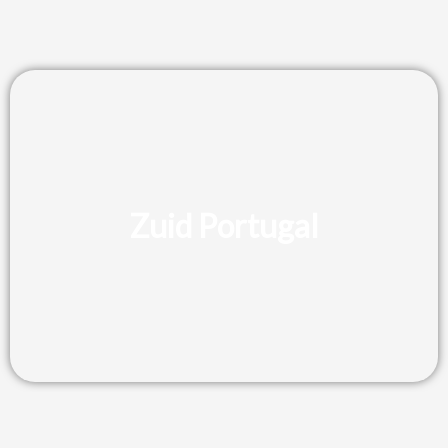
Zuid Portugal