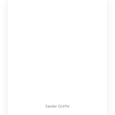
Sander Grefte