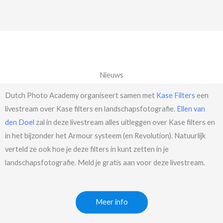
Nieuws
Dutch Photo Academy organiseert samen met
Kase Filters
een
livestream over Kase filters en landschapsfotografie.
Ellen van
den Doel
zal in deze livestream alles uitleggen over Kase filters en
in het bijzonder het Armour systeem (en Revolution). Natuurlijk
verteld ze ook hoe je deze filters in kunt zetten in je
landschapsfotografie. Meld je gratis aan voor deze livestream.
Meer info