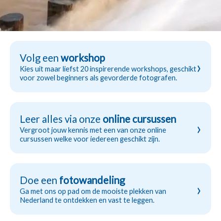
Volg een
workshop
›
Kies uit maar liefst 20 inspirerende workshops, geschikt
voor zowel beginners als gevorderde fotografen.
Leer alles via onze
online cursussen
›
Vergroot jouw kennis met een van onze online
cursussen welke voor iedereen geschikt zijn.
Doe een
fotowandeling
›
Ga met ons op pad om de mooiste plekken van
Nederland te ontdekken en vast te leggen.