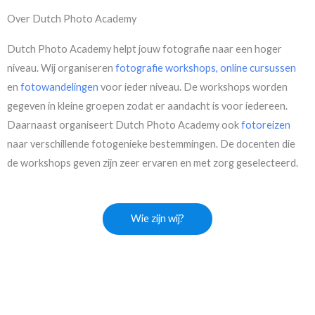
Over Dutch Photo Academy
Dutch Photo Academy helpt jouw fotografie naar een hoger
niveau. Wij organiseren
fotografie workshops,
online cursussen
en
fotowandelingen
voor ieder niveau. De workshops worden
gegeven in kleine groepen zodat er aandacht is voor iedereen.
Daarnaast organiseert Dutch Photo Academy ook
fotoreizen
naar verschillende fotogenieke bestemmingen. De docenten die
de workshops geven zijn zeer ervaren en met zorg geselecteerd.
Wie zijn wij?