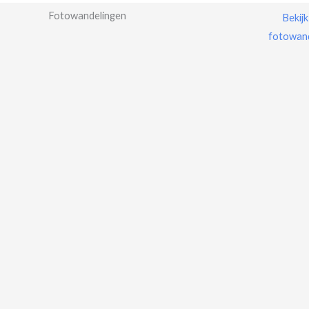
Fotowandelingen
Bekijk
fotowan