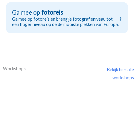
Ga mee op
fotoreis
›
Ga mee op fotoreis en breng je fotografieniveau tot
een hoger niveau op de de mooiste plekken van Europa.
Workshops
Bekijk hier alle
workshops