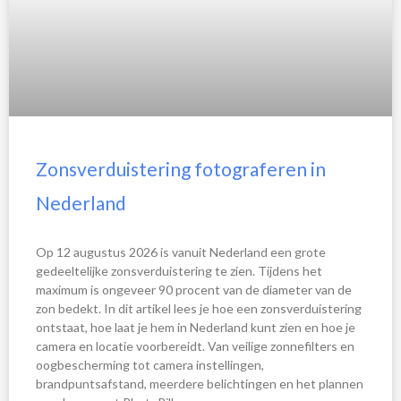
Zonsverduistering fotograferen in
Nederland
Op 12 augustus 2026 is vanuit Nederland een grote
gedeeltelijke zonsverduistering te zien. Tijdens het
maximum is ongeveer 90 procent van de diameter van de
zon bedekt. In dit artikel lees je hoe een zonsverduistering
ontstaat, hoe laat je hem in Nederland kunt zien en hoe je
camera en locatie voorbereidt. Van veilige zonnefilters en
oogbescherming tot camera instellingen,
brandpuntsafstand, meerdere belichtingen en het plannen