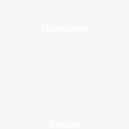
Dolomieten
Toscane