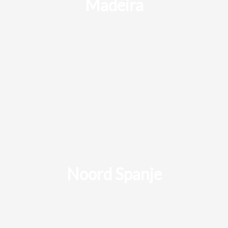
Madeira
Noord Spanje