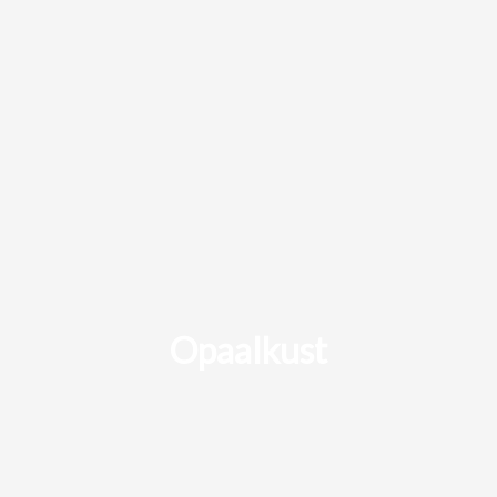
Opaalkust