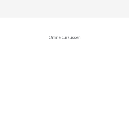
Online cursussen