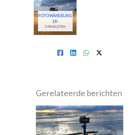
FOTOWANDELING
EN
3 PRODUCTEN
Gerelateerde berichten