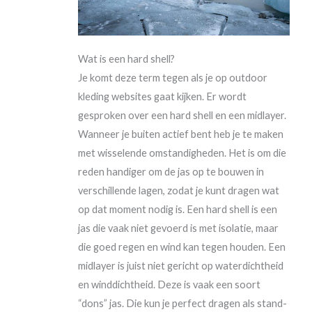
Wat is een hard shell?
Je komt deze term tegen als je op outdoor
kleding websites gaat kijken. Er wordt
gesproken over een hard shell en een midlayer.
Wanneer je buiten actief bent heb je te maken
met wisselende omstandigheden. Het is om die
reden handiger om de jas op te bouwen in
verschillende lagen, zodat je kunt dragen wat
op dat moment nodig is. Een hard shell is een
jas die vaak niet gevoerd is met isolatie, maar
die goed regen en wind kan tegen houden. Een
midlayer is juist niet gericht op waterdichtheid
en winddichtheid. Deze is vaak een soort
“dons” jas. Die kun je perfect dragen als stand-