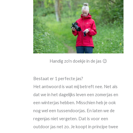
Handig zo'n doekje in de jas 😉
Bestaat er 1 perfecte jas?
Het antwoord is wat mij betreft nee. Net als
dat we in het dagelijks leven een zomerjas en
een winterjas hebben. Misschien heb je ook
nog wel een tussendoorjas. En laten we de
regenjas niet vergeten. Dat is voor een
outdoor jas net zo. Je koopt in principe twee