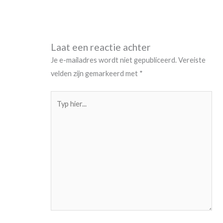
Laat een reactie achter
Je e-mailadres wordt niet gepubliceerd.
Vereiste
velden zijn gemarkeerd met
*
Typ
hier...