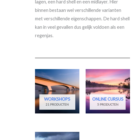
lagen, een hard shell en een midlayer. Hier
binnen bestaan wel verschillende varianten
met verschillende eigenschappen. De hard shell
kan in veel gevallen dus gelijk voldoen als een
regenjas.
WORKSHOPS
ONLINE CURSUS
21 PRODUCTEN
5 PRODUCTEN