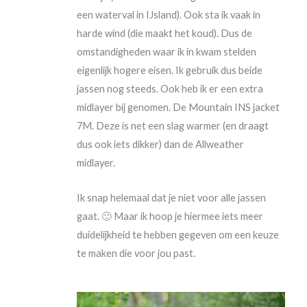
een waterval in IJsland). Ook sta ik vaak in
harde wind (die maakt het koud). Dus de
omstandigheden waar ik in kwam stelden
eigenlijk hogere eisen. Ik gebruik dus beide
jassen nog steeds. Ook heb ik er een extra
midlayer bij genomen. De Mountain INS jacket
7M. Deze is net een slag warmer (en draagt
dus ook iets dikker) dan de Allweather
midlayer.
Ik snap helemaal dat je niet voor alle jassen
gaat. 🙂 Maar ik hoop je hiermee iets meer
duidelijkheid te hebben gegeven om een keuze
te maken die voor jou past.