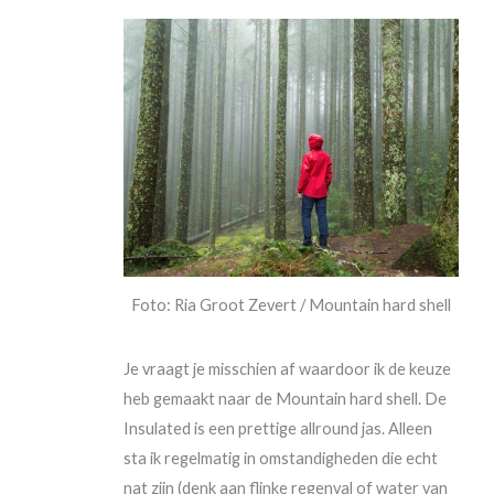
Foto: Ria Groot Zevert / Mountain hard shell
Je vraagt je misschien af waardoor ik de keuze
heb gemaakt naar de Mountain hard shell. De
Insulated is een prettige allround jas. Alleen
sta ik regelmatig in omstandigheden die echt
nat zijn (denk aan flinke regenval of water van