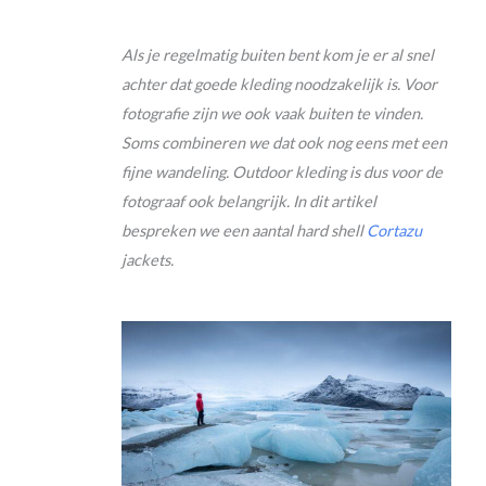
Als je regelmatig buiten bent kom je er al snel
achter dat goede kleding noodzakelijk is. Voor
fotografie zijn we ook vaak buiten te vinden.
Soms combineren we dat ook nog eens met een
fijne wandeling. Outdoor kleding is dus voor de
fotograaf ook belangrijk. In dit artikel
bespreken we een aantal hard shell
Cortazu
jackets.